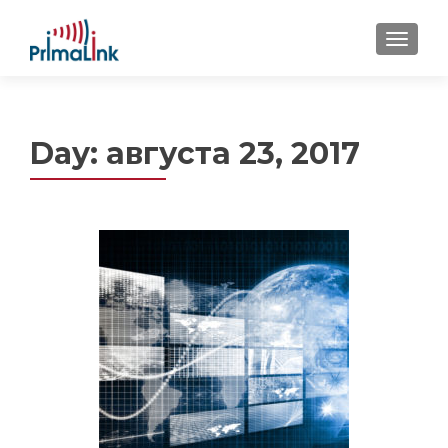
MENU
Day: августа 23, 2017