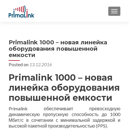
MENU
Primalink 1000 – новая линейка
оборудования повышенной
емкости
Posted on
13.12.2016
Primalink 1000 – новая
линейка оборудования
повышенной емкости
Primalink обеспечивает превосходную
динамическую пропускную способность до 1000
Мбит/с в сочетании с минимальной задержкой и
высокой пакетной производительностью (PPS).